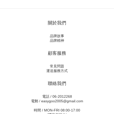
關於我們
品牌故事
品牌精神
顧客服務
常見問題
運送服務方式
聯絡我們
電話 / 06-2012268
電郵 / easygoo2005@gmail.com
時間 / MON-FRI 08:00-17:00