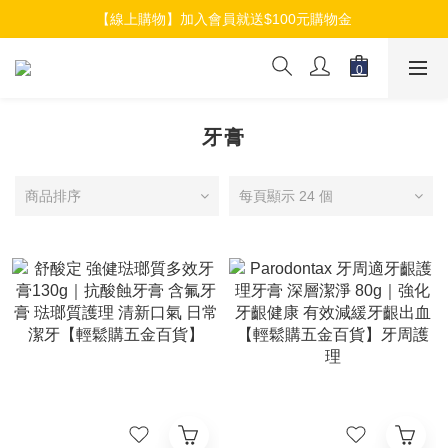
【線上購物】加入會員就送$100元購物金
【線上購物】加入會員就送$100元購物金
【線上購物】介紹好友加入會員再拿$50折扣金
【線上購物】加入會員就送$100元購物金
牙膏
商品排序
每頁顯示 24 個