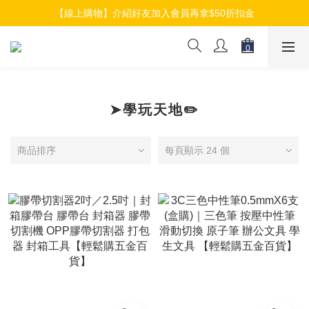
【線上購物】加入會員就送$100元購物金
【線上購物】介紹好友加入會員再拿$50折扣金
【線上購物】加入會員就送$100元購物金
➤學玩天地✏️
商品排序
每頁顯示 24 個