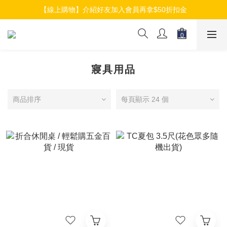
【線上購物】加入會員就送$100元購物金
【線上購物】介紹好友加入會員再拿$50折扣金
【線上購物】加入會員就送$100元購物金
寢具用品
商品排序
每頁顯示 24 個