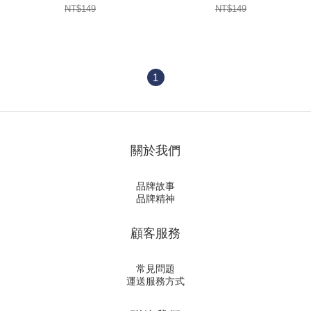
NT$149
NT$149
1
關於我們
品牌故事
品牌精神
顧客服務
常見問題
運送服務方式