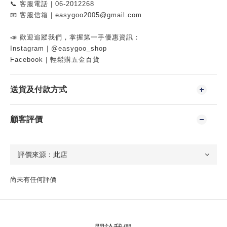
📞 客服電話｜06-2012268
📧 客服信箱｜easygoo2005@gmail.com
📣 歡迎追蹤我們，掌握第一手優惠資訊：
Instagram｜@easygoo_shop
Facebook｜輕鬆購五金百貨
送貨及付款方式
顧客評價
尚未有任何評價