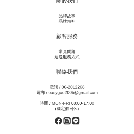
關於我們
品牌故事
品牌精神
顧客服務
常見問題
運送服務方式
聯絡我們
電話 / 06-2012268
電郵 / easygoo2005@gmail.com
時間 / MON-FRI 08:00-17:00
(國定假日休)