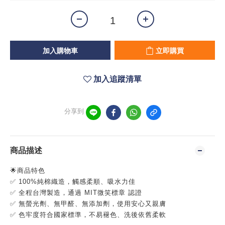
加入購物車
立即購買
加入追蹤清單
分享到
商品描述
🌟商品特色
✅ 100%純棉織造，觸感柔順、吸水力佳
✅ 全程台灣製造，通過 MIT微笑標章 認證
✅ 無螢光劑、無甲醛、無添加劑，使用安心又親膚
✅ 色牢度符合國家標準，不易褪色、洗後依舊柔軟