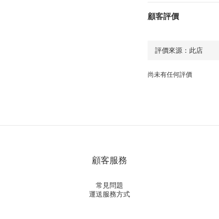
顧客評價
尚未有任何評價
顧客服務
常見問題
運送服務方式