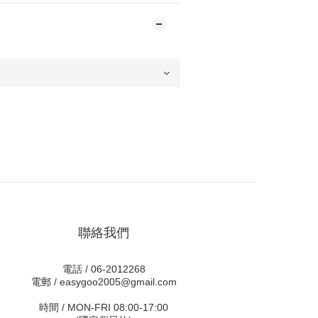
聯絡我們
電話 / 06-2012268
電郵 / easygoo2005@gmail.com
時間 / MON-FRI 08:00-17:00