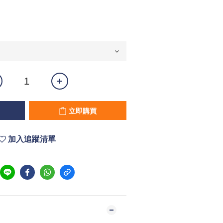
立即購買
加入追蹤清單