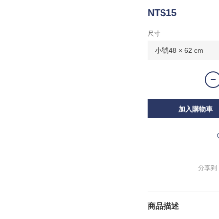
NT$15
尺寸
加入購物車
分享到
商品描述