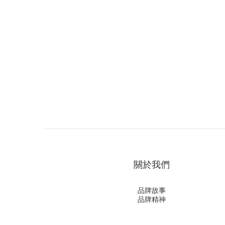
關於我們
品牌故事
品牌精神