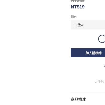
NT$39
NT$19
顏色
加入購物車
分享到
商品描述