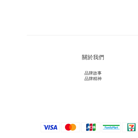
關於我們
品牌故事
品牌精神