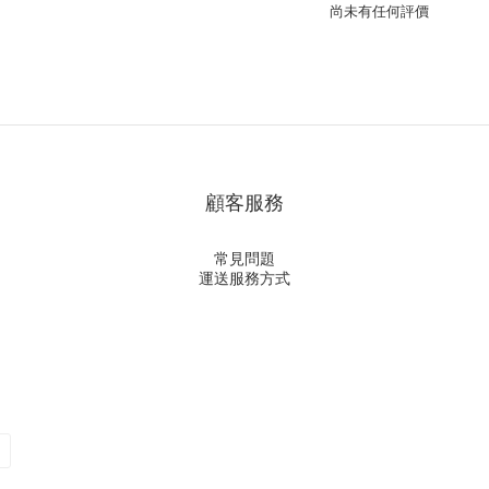
尚未有任何評價
顧客服務
常見問題
運送服務方式