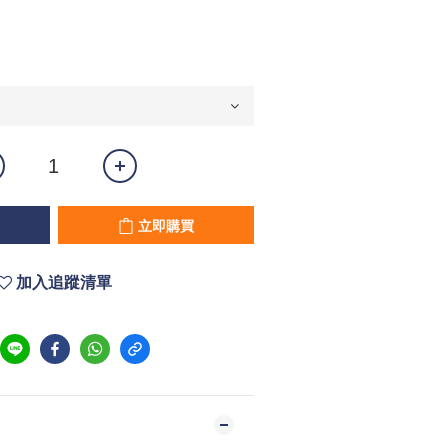
立即購買
加入追蹤清單