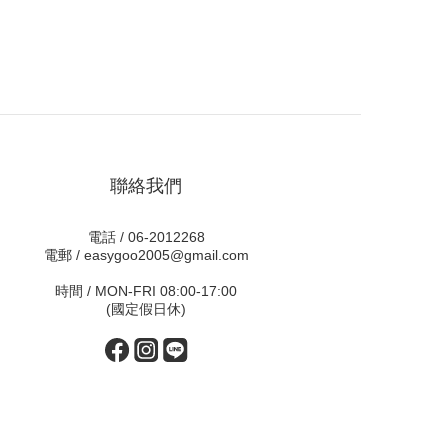
聯絡我們
電話 / 06-2012268
電郵 / easygoo2005@gmail.com
時間 / MON-FRI 08:00-17:00
(國定假日休)