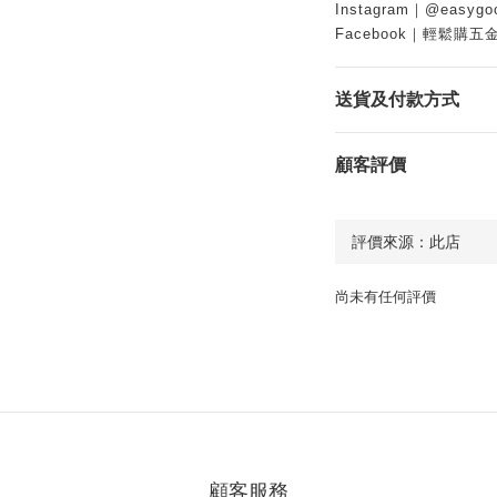
Instagram｜@easygo
Facebook｜輕鬆購五
送貨及付款方式
顧客評價
尚未有任何評價
顧客服務