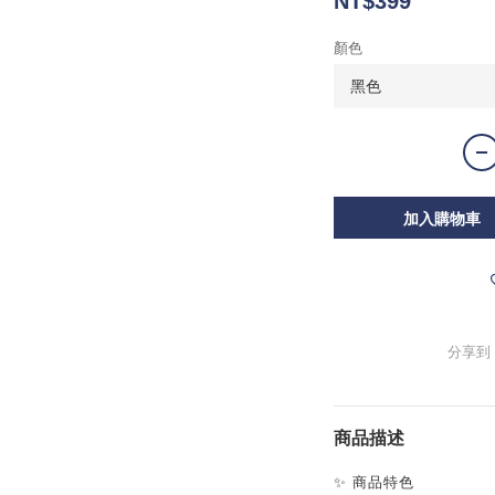
NT$399
顏色
加入購物車
分享到
商品描述
✨ 商品特色