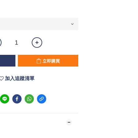
立即購買
加入追蹤清單