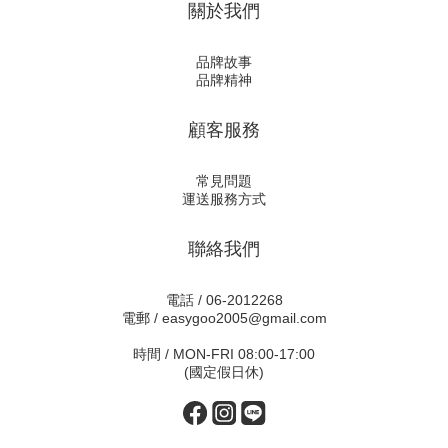
關於我們
品牌故事
品牌精神
顧客服務
常見問題
運送服務方式
聯絡我們
電話 / 06-2012268
電郵 / easygoo2005@gmail.com
時間 / MON-FRI 08:00-17:00
(國定假日休)