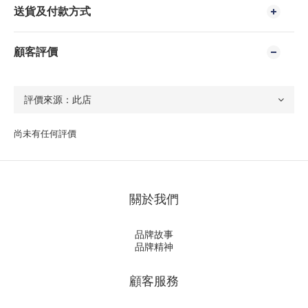
送貨及付款方式
顧客評價
尚未有任何評價
關於我們
品牌故事
品牌精神
顧客服務