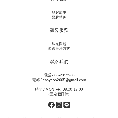
品牌故事
品牌精神
顧客服務
常見問題
運送服務方式
聯絡我們
電話 / 06-2012268
電郵 / easygoo2005@gmail.com
時間 / MON-FRI 08:00-17:00
(國定假日休)