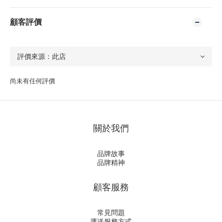
顧客評價
尚未有任何評價
關於我們
品牌故事
品牌精神
顧客服務
常見問題
運送服務方式