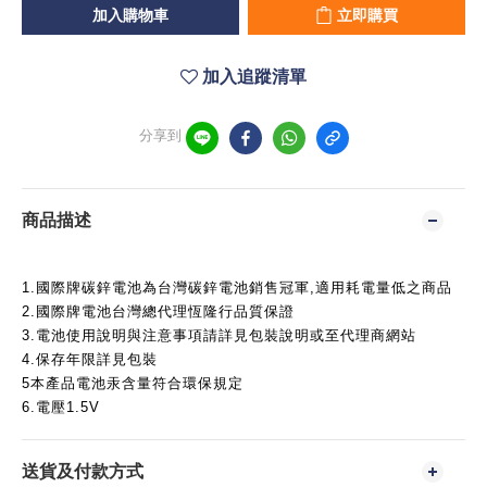
加入購物車
立即購買
加入追蹤清單
分享到
商品描述
1.國際牌碳鋅電池為台灣碳鋅電池銷售冠軍,適用耗電量低之商品
2.國際牌電池台灣總代理恆隆行品質保證
3.電池使用說明與注意事項請詳見包裝說明或至代理商網站
4.保存年限詳見包裝
5本產品電池汞含量符合環保規定
6.電壓1.5V
送貨及付款方式