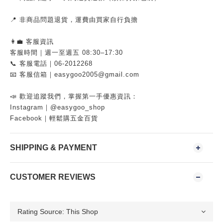
📍 非商品問題退貨，運費由買家自行負擔
👩‍💼 客服資訊
客服時間｜週一至週五 08:30–17:30
📞 客服電話｜06-2012268
📧 客服信箱｜easygoo2005@gmail.com
📣 歡迎追蹤我們，掌握第一手優惠資訊：
Instagram｜@easygoo_shop
Facebook｜輕鬆購五金百貨
SHIPPING & PAYMENT
CUSTOMER REVIEWS