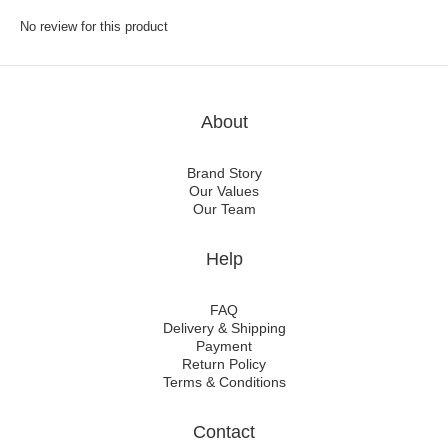
No review for this product
About
Brand Story
Our Values
Our Team
Help
FAQ
Delivery & Shipping
Payment
Return Policy
Terms & Conditions
Contact