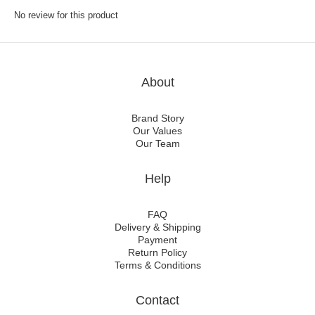
No review for this product
About
Brand Story
Our Values
Our Team
Help
FAQ
Delivery & Shipping
Payment
Return Policy
Terms & Conditions
Contact