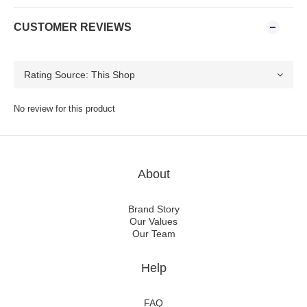
CUSTOMER REVIEWS
No review for this product
About
Brand Story
Our Values
Our Team
Help
FAQ