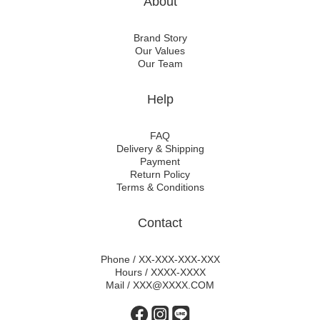
About
Brand Story
Our Values
Our Team
Help
FAQ
Delivery & Shipping
Payment
Return Policy
Terms & Conditions
Contact
Phone / XX-XXX-XXX-XXX
Hours / XXXX-XXXX
Mail / XXX@XXXX.COM