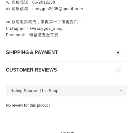
📞 客服電話｜06-2012268
📧 客服信箱｜easygoo2005@gmail.com
📣 歡迎追蹤我們，掌握第一手優惠資訊：
Instagram｜@easygoo_shop
Facebook｜輕鬆購五金百貨
SHIPPING & PAYMENT
CUSTOMER REVIEWS
No review for this product