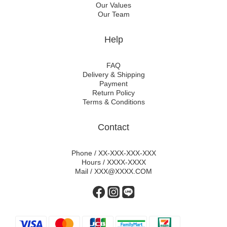
Our Values
Our Team
Help
FAQ
Delivery & Shipping
Payment
Return Policy
Terms & Conditions
Contact
Phone / XX-XXX-XXX-XXX
Hours / XXXX-XXXX
Mail / XXX@XXXX.COM