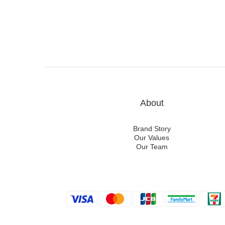
About
Brand Story
Our Values
Our Team