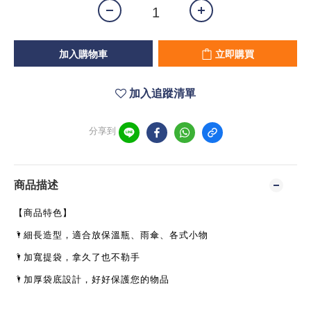
加入購物車
立即購買
加入追蹤清單
分享到
商品描述
【商品特色】
🌂
細長造型，適合放保溫瓶、雨傘、各式小物
🌂
加寬提袋，拿久了也不勒手
🌂
加厚袋底設計，好好保護您的物品