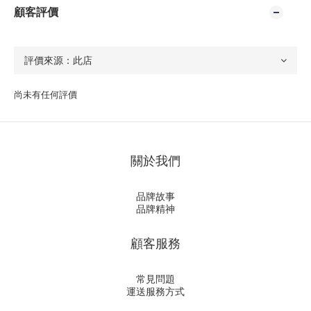
顧客評價
尚未有任何評價
關於我們
品牌故事
品牌精神
顧客服務
常見問題
運送服務方式