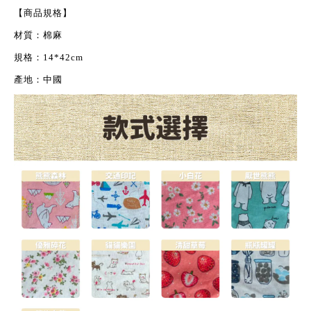
【商品規格】
材質：棉麻
規格：
14*42cm
產地：中國