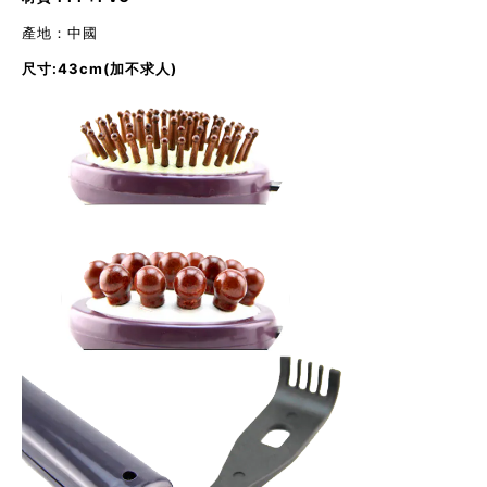
產地：中國
尺寸:43cm(加不求人)