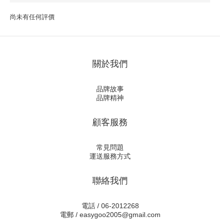
尚未有任何評價
關於我們
品牌故事
品牌精神
顧客服務
常見問題
運送服務方式
聯絡我們
電話 / 06-2012268
電郵 / easygoo2005@gmail.com