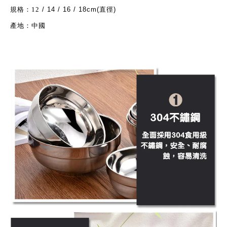
規格：
12
/ 14 / 16 / 18cm(
直徑
)
產地：中國