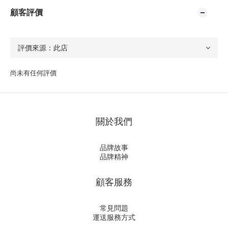
顧客評價
尚未有任何評價
關於我們
品牌故事
品牌精神
顧客服務
常見問題
運送服務方式