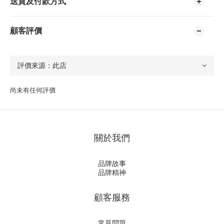
送貨及付款方式
顧客評價
尚未有任何評價
關於我們
品牌故事
品牌精神
顧客服務
常見問題