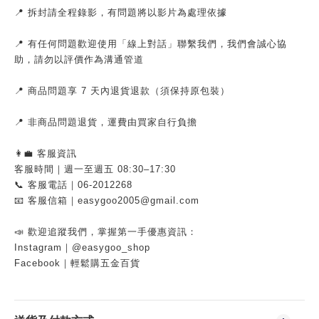
📍 拆封請全程錄影，有問題將以影片為處理依據
📍 有任何問題歡迎使用「線上對話」聯繫我們，我們會誠心協
助，請勿以評價作為溝通管道
📍 商品問題享 7 天內退貨退款（須保持原包裝）
📍 非商品問題退貨，運費由買家自行負擔
👩‍💼 客服資訊
客服時間｜週一至週五 08:30–17:30
📞 客服電話｜06-2012268
📧 客服信箱｜easygoo2005@gmail.com
📣 歡迎追蹤我們，掌握第一手優惠資訊：
Instagram｜@easygoo_shop
Facebook｜輕鬆購五金百貨