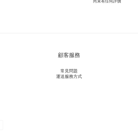
尚未有任何評價
顧客服務
常見問題
運送服務方式