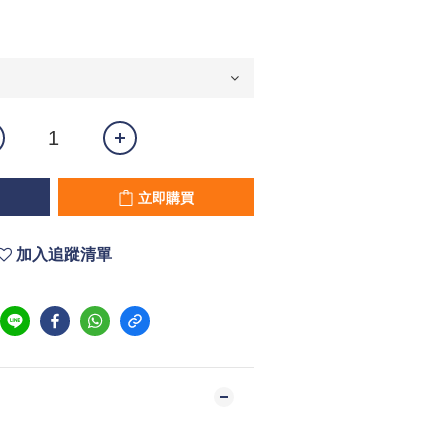
立即購買
加入追蹤清單