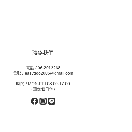
聯絡我們
電話 / 06-2012268
電郵 / easygoo2005@gmail.com
時間 / MON-FRI 08:00-17:00
(國定假日休)