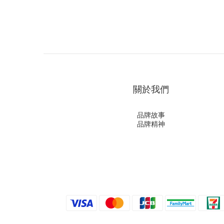
關於我們
品牌故事
品牌精神