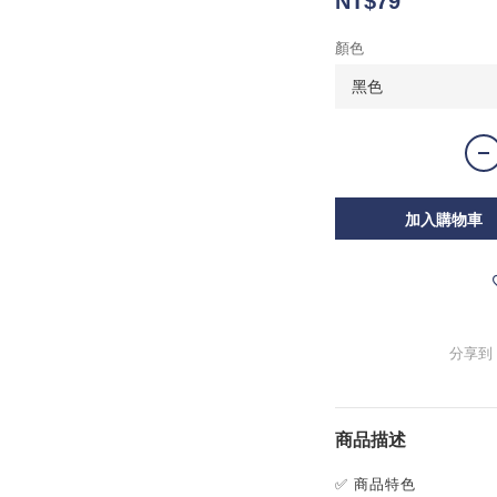
NT$79
顏色
加入購物車
分享到
商品描述
✅ 商品特色