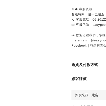
👩‍💼 客服資訊
客服時間｜週一至週五 08:
📞 客服電話｜06-2012
📧 客服信箱｜easygoo2
📣 歡迎追蹤我們，掌
Instagram｜@easygo
Facebook｜輕鬆購五
送貨及付款方式
顧客評價