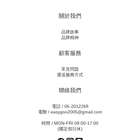
關於我們
品牌故事
品牌精神
顧客服務
常見問題
運送服務方式
聯絡我們
電話 / 06-2012268
電郵 / easygoo2005@gmail.com
時間 / MON-FRI 08:00-17:00
(國定假日休)