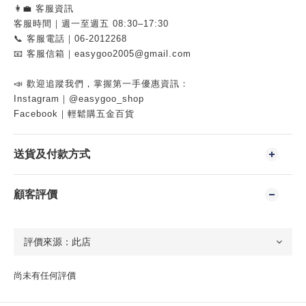
👩‍💼 客服資訊
客服時間｜週一至週五 08:30–17:30
📞 客服電話｜06-2012268
📧 客服信箱｜easygoo2005@gmail.com
📣 歡迎追蹤我們，掌握第一手優惠資訊：
Instagram｜@easygoo_shop
Facebook｜輕鬆購五金百貨
送貨及付款方式
顧客評價
尚未有任何評價