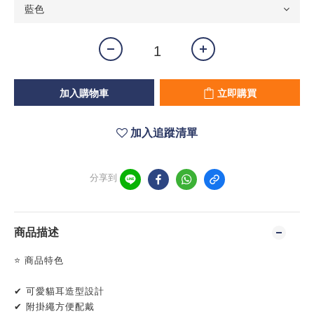
加入購物車
立即購買
加入追蹤清單
分享到
商品描述
⭐ 商品特色
✔ 可愛貓耳造型設計
✔ 附掛繩方便配戴