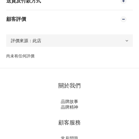
送貨及付款方式
顧客評價
尚未有任何評價
關於我們
品牌故事
品牌精神
顧客服務
常見問題