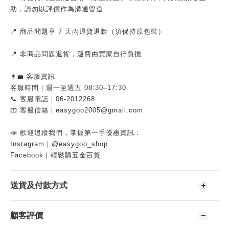
助，請勿以評價作為溝通管道
📍 商品問題享 7 天內退貨退款（須保持原包裝）
📍 非商品問題退貨，運費由買家自行負擔
👩‍💼 客服資訊
客服時間｜週一至週五 08:30–17:30
📞 客服電話｜06-2012268
📧 客服信箱｜easygoo2005@gmail.com
📣 歡迎追蹤我們，掌握第一手優惠資訊：
Instagram｜@easygoo_shop
Facebook｜輕鬆購五金百貨
送貨及付款方式
顧客評價