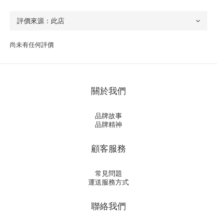
尚未有任何評價
關於我們
品牌故事
品牌精神
顧客服務
常見問題
運送服務方式
聯絡我們