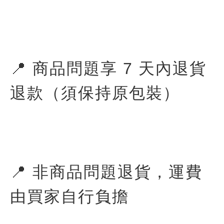
📍 商品問題享 7 天內退貨
退款（須保持原包裝）
📍 非商品問題退貨，運費
由買家自行負擔