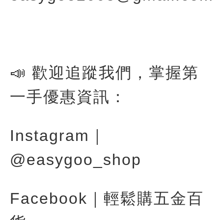
📣 歡迎追蹤我們，掌握第
一手優惠資訊：
Instagram｜
@easygoo_shop
Facebook｜輕鬆購五金百