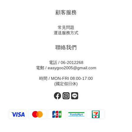
顧客服務
常見問題
運送服務方式
聯絡我們
電話 / 06-2012268
電郵 / easygoo2005@gmail.com
時間 / MON-FRI 08:00-17:00
(國定假日休)