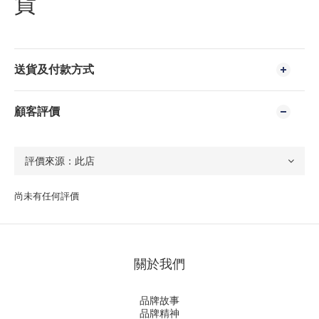
貨
送貨及付款方式
顧客評價
尚未有任何評價
關於我們
品牌故事
品牌精神