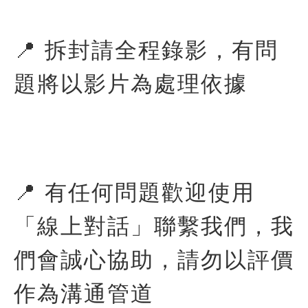
📍 拆封請全程錄影，有問
題將以影片為處理依據
📍 有任何問題歡迎使用
「線上對話」聯繫我們，我
們會誠心協助，請勿以評價
作為溝通管道