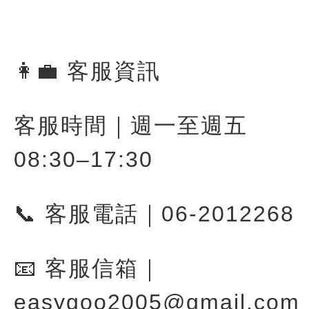
👩‍💼 客服資訊
客服時間｜週一至週五
08:30–17:30
📞 客服電話｜06-2012268
📧 客服信箱｜
easygoo2005@gmail.com