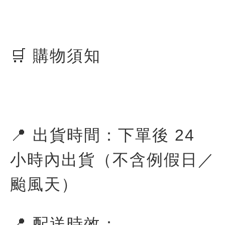
🛒 購物須知
📍 出貨時間：下單後 24
小時內出貨（不含例假日／
颱風天）
📍 配送時效：