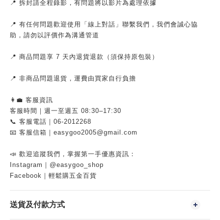
📍 拆封請全程錄影，有問題將以影片為處理依據
📍 有任何問題歡迎使用「線上對話」聯繫我們，我們會誠心協
助，請勿以評價作為溝通管道
📍 商品問題享 7 天內退貨退款（須保持原包裝）
📍 非商品問題退貨，運費由買家自行負擔
👩‍💼 客服資訊
客服時間｜週一至週五 08:30–17:30
📞 客服電話｜06-2012268
📧 客服信箱｜easygoo2005@gmail.com
📣 歡迎追蹤我們，掌握第一手優惠資訊：
Instagram｜@easygoo_shop
Facebook｜輕鬆購五金百貨
送貨及付款方式