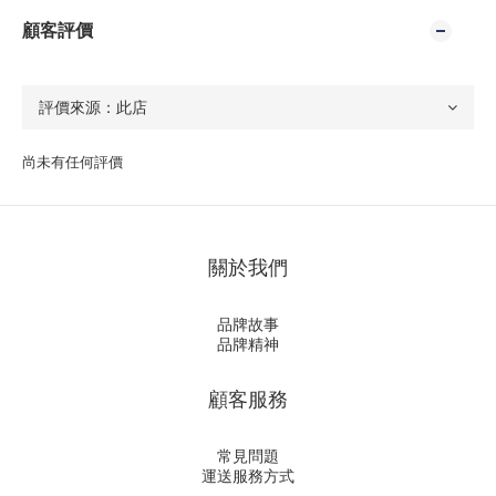
顧客評價
尚未有任何評價
關於我們
品牌故事
品牌精神
顧客服務
常見問題
運送服務方式