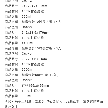
商品型號：C5312
商品尺寸：212×24×150mm
商品材質：100%甘蔗纖維
商品容量：660ml
商品名稱：植纖食器12吋長方盤（4入）
商品型號：C5336
商品尺寸：242x28.5x179mm
商品材質：100%甘蔗纖維
商品容量：1100ml
商品名稱：植纖食器15吋長方盤（3入）
商品型號：C5343
商品尺寸：297×31x231mm
商品材質：100%甘蔗纖維
商品容量：2000m
商品名稱：植纖食器500ml碗（9入）
商品型號：C5367
商品尺寸：直徑155x高55mm
商品材質：100%甘蔗纖維
商品容量：500ml
⚠️尺寸為手工測量，誤差於±5公分以內，乃屬正常，請以實際商品
規格為主