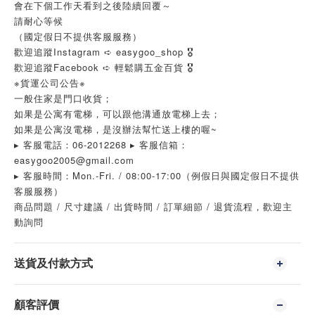
會在下個工作天看到之後陸續回覆～
請耐心等候
（國定假日不提供客服服務）
歡迎追蹤Instagram ➪ easygoo_shop 🎖
歡迎追蹤Facebook ➪ 輕鬆購五金百貨 🎖
※貨運公司公告※
一般住家是門口收貨；
如果是公寓有電梯，可以跟他溝通放電梯上去；
如果是公寓沒電梯，是沒辦法幫忙送上樓的喔~
▸ 客服電話：06-2012268 ▸ 客服信箱：
easygoo2005@gmail.com
▸ 客服時間：Mon.-Fri. / 08:00-17:00（例假日與國定假日不提供
客服服務）
商品問題 / 尺寸建議 / 出貨時間 / 訂單細節 / 退貨流程，歡迎主
動詢問
送貨及付款方式
顧客評價