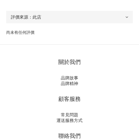
尚未有任何評價
關於我們
品牌故事
品牌精神
顧客服務
常見問題
運送服務方式
聯絡我們