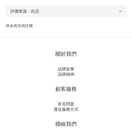
尚未有任何評價
關於我們
品牌故事
品牌精神
顧客服務
常見問題
運送服務方式
聯絡我們