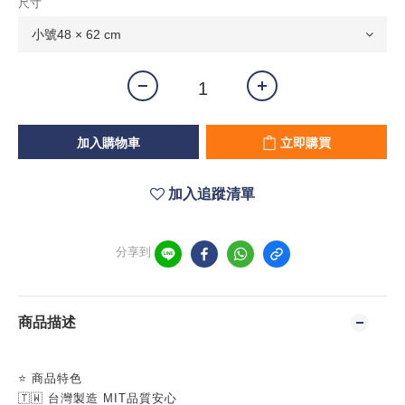
尺寸
加入購物車
立即購買
加入追蹤清單
分享到
商品描述
⭐ 商品特色
🇹🇼 台灣製造 MIT品質安心