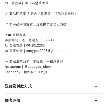
助，請勿以評價作為溝通管道
📍 商品問題享 7 天內退貨退款（須保持原包裝）
📍 非商品問題退貨，運費由買家自行負擔
👩‍💼 客服資訊
客服時間｜週一至週五 08:30–17:30
📞 客服電話｜06-2012268
📧 客服信箱｜easygoo2005@gmail.com
📣 歡迎追蹤我們，掌握第一手優惠資訊：
Instagram｜@easygoo_shop
Facebook｜輕鬆購五金百貨
送貨及付款方式
顧客評價