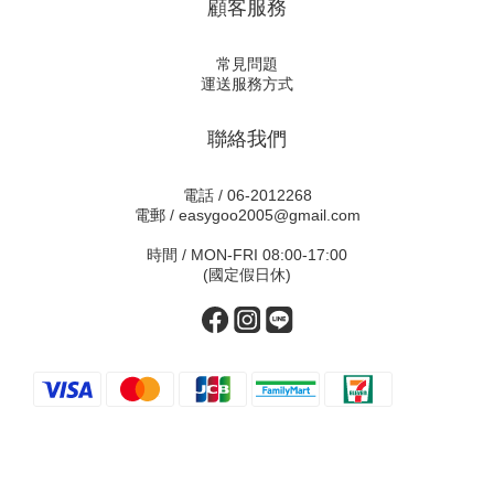
顧客服務
常見問題
運送服務方式
聯絡我們
電話 / 06-2012268
電郵 / easygoo2005@gmail.com
時間 / MON-FRI 08:00-17:00
(國定假日休)
立即購買