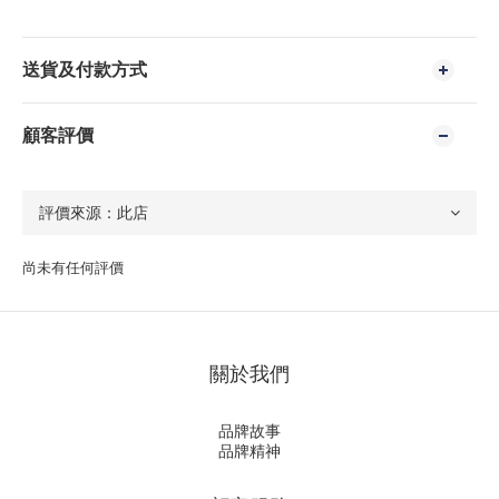
送貨及付款方式
顧客評價
尚未有任何評價
關於我們
品牌故事
品牌精神