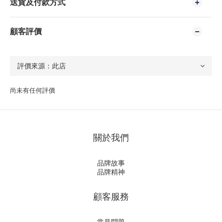
送貨及付款方式
顧客評價
尚未有任何評價
關於我們
品牌故事
品牌精神
顧客服務