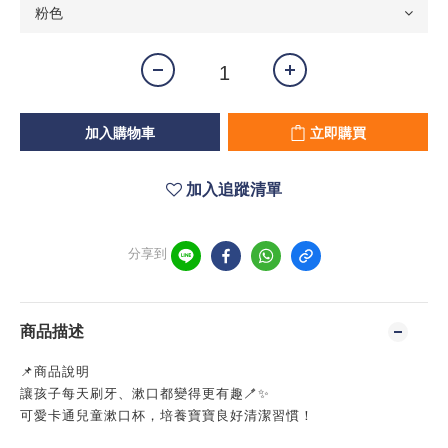
加入購物車
立即購買
加入追蹤清單
分享到
商品描述
📌商品說明
讓孩子每天刷牙、漱口都變得更有趣🪥✨
可愛卡通兒童漱口杯，培養寶寶良好清潔習慣！