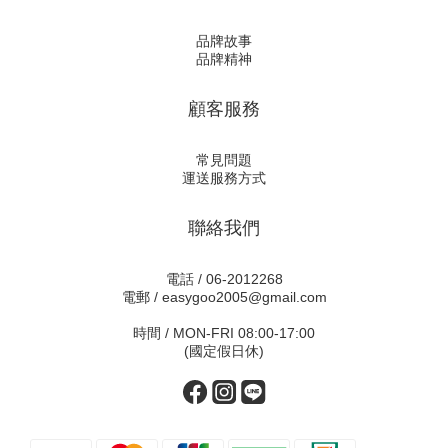
品牌故事
品牌精神
顧客服務
常見問題
運送服務方式
聯絡我們
電話 / 06-2012268
電郵 / easygoo2005@gmail.com
時間 / MON-FRI 08:00-17:00
(國定假日休)