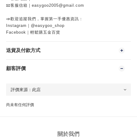
📧客服信箱｜easygoo2005@gmail.com
📣歡迎追蹤我們，掌握第一手優惠資訊：
Instagram｜@easygoo_shop
Facebook｜輕鬆購五金百貨
送貨及付款方式
顧客評價
尚未有任何評價
關於我們