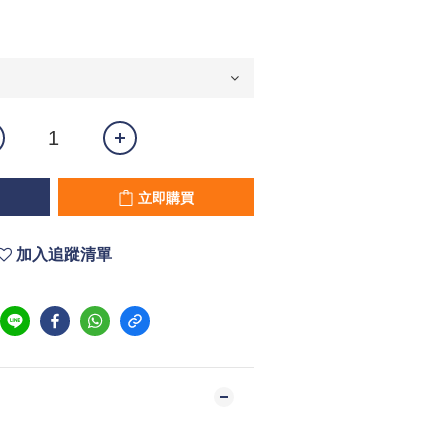
立即購買
加入追蹤清單