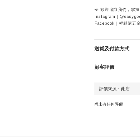
📣 歡迎追蹤我們，掌
Instagram｜@easygo
Facebook｜輕鬆購五
送貨及付款方式
顧客評價
尚未有任何評價