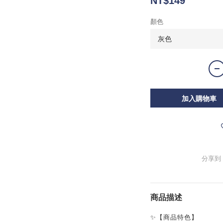
NT$149
顏色
加入購物車
分享到
商品描述
✨【商品特色】