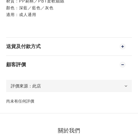
材質：PP刷柄／PBT柔軟細絲
顏色：深藍／藍色／灰色
適用：成人通用
送貨及付款方式
顧客評價
尚未有任何評價
關於我們