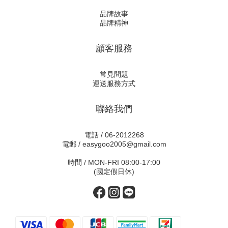
品牌故事
品牌精神
顧客服務
常見問題
運送服務方式
聯絡我們
電話 / 06-2012268
電郵 / easygoo2005@gmail.com
時間 / MON-FRI 08:00-17:00
(國定假日休)