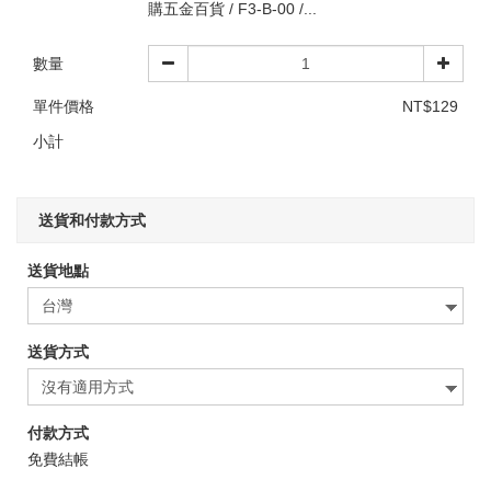
購五金百貨 / F3-B-00 /...
數量
單件價格
NT$129
小計
送貨和付款方式
送貨地點
送貨方式
付款方式
免費結帳