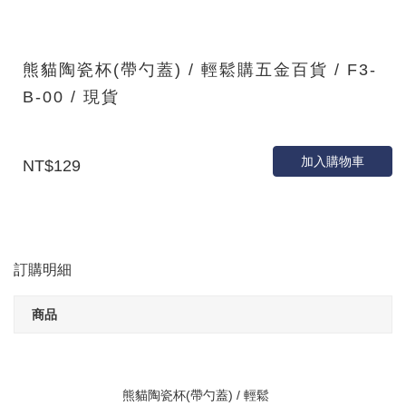
熊貓陶瓷杯(帶勺蓋) / 輕鬆購五金百貨 / F3-
B-00 / 現貨
加入購物車
NT$129
訂購明細
商品
熊貓陶瓷杯(帶勺蓋) / 輕鬆